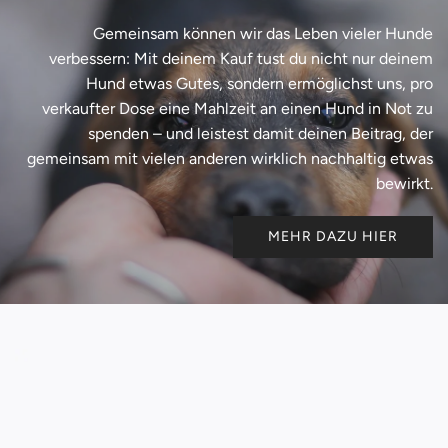
Gemeinsam können wir das Leben vieler Hunde
verbessern: Mit deinem Kauf tust du nicht nur deinem
Hund etwas Gutes, sondern ermöglichst uns, pro
verkaufter Dose eine Mahlzeit an einen Hund in Not zu
spenden – und leistest damit deinen Beitrag, der
gemeinsam mit vielen anderen wirklich nachhaltig etwas
bewirkt.
MEHR DAZU HIER