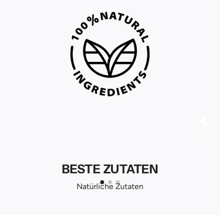
BESTE ZUTATEN
Natürliche Zutaten