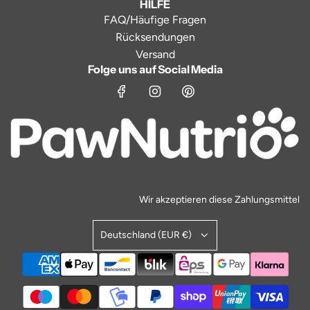
HILFE
FAQ/Häufige Fragen
Rücksendungen
Versand
Folge uns auf Social Media
Wir akzeptieren diese Zahlungsmittel
Deutschland (EUR €)