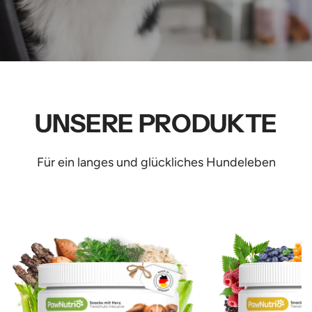
UNSERE PRODUKTE
Für ein langes und glückliches Hundeleben