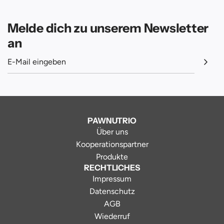
Melde dich zu unserem Newsletter
an
PAWNUTRIO
Über uns
Kooperationspartner
Produkte
RECHTLICHES
Impressum
Datenschutz
AGB
Wiederruf